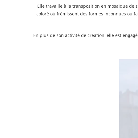
Elle travaille à la transposition en mosaïque de
coloré où frémissent des formes inconnues ou fami
En plus de son activité de création, elle est enga