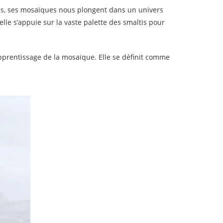
stes, ses mosaïques nous plongent dans un univers
lle s’appuie sur la vaste palette des smaltis pour
apprentissage de la mosaïque. Elle se définit comme
.