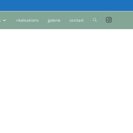
s
réalisations
galerie
contact