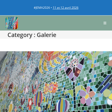
#JEMA2026 •
11 et 12 avril 2026
Category :
Galerie