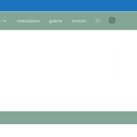
s
réalisations
galerie
contact