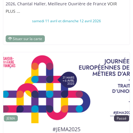
2026, Chantal Haller, Meilleure Ouvrière de France
VOIR
PLUS ...
samedi 11 avril et dimanche 12 avril 2026
Situer sur la carte
JEMA
Passé
#JEMA2025