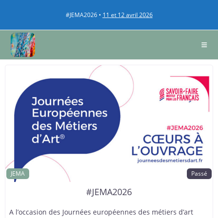
#JEMA2026 •
11 et 12 avril 2026
JEMA
Passé
#JEMA2026
A l’occasion des Journées européennes des métiers d’art