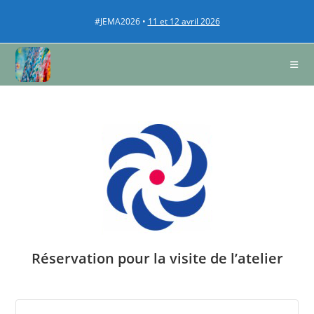
#JEMA2026 •
11 et 12 avril 2026
Réservation pour la visite de l’atelier