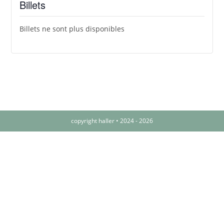
Billets
Billets ne sont plus disponibles
copyright haller • 2024 - 2026